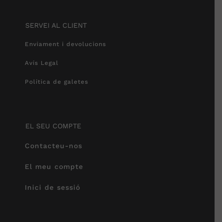
SERVEI AL CLIENT
Enviament i devolucions
Avís Legal
Política de galetes
EL SEU COMPTE
Contacteu-nos
El meu compte
Inici de sessió