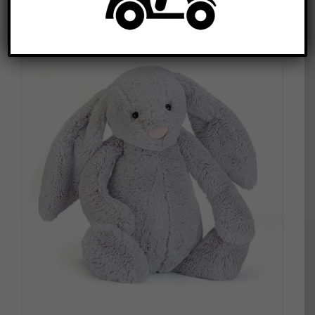
DETALLS