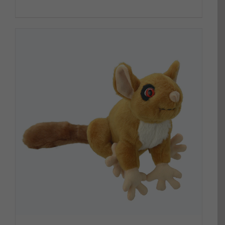
DETALLS