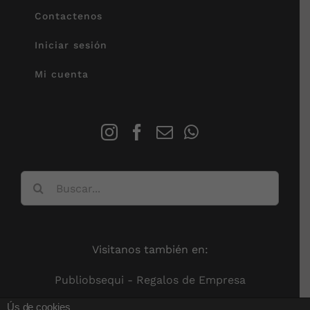
Contactenos
Iniciar sesión
Mi cuenta
Buscar:
Visitanos también en:
Publiobsequi - Regalos de Empresa
Ús de cookies