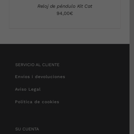
Reloj de péndulo Kit Cat
94,00
€
SERVICIO AL CLIENTE
Envíos i devoluciones
Aviso Legal
Política de cookies
SU CUENTA