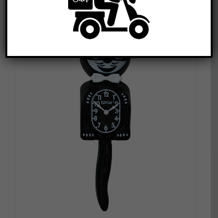
DETALLES