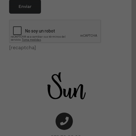
[recaptcha]