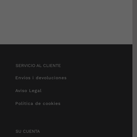
SERVICIO AL CLIENTE
Envíos i devoluciones
Aviso Legal
Política de cookies
SU CUENTA