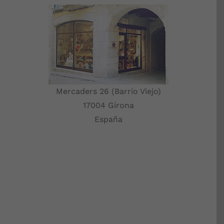
Mercaders 26 (Barrio Viejo)
17004 Girona
España