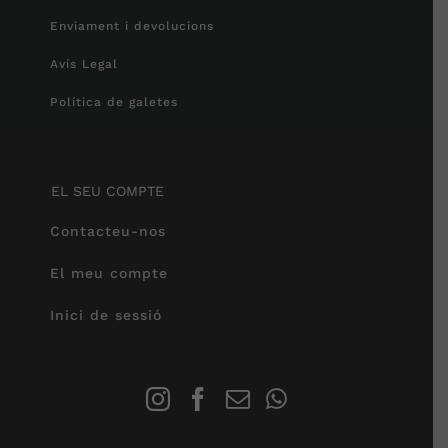
Enviament i devolucions
Avís Legal
Política de galetes
EL SEU COMPTE
Contacteu-nos
El meu compte
Inici de sessió