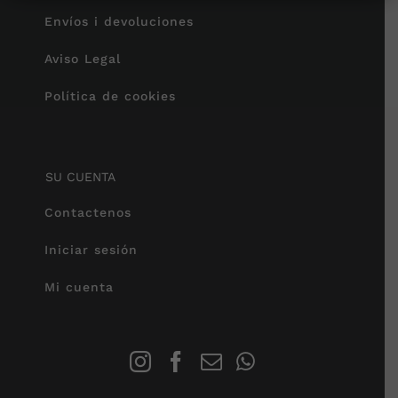
Envíos i devoluciones
Aviso Legal
Política de cookies
SU CUENTA
Contactenos
Iniciar sesión
Mi cuenta