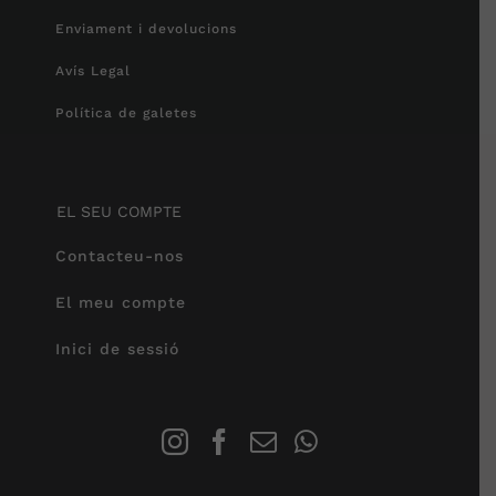
Enviament i devolucions
Avís Legal
Política de galetes
EL SEU COMPTE
Contacteu-nos
El meu compte
Inici de sessió