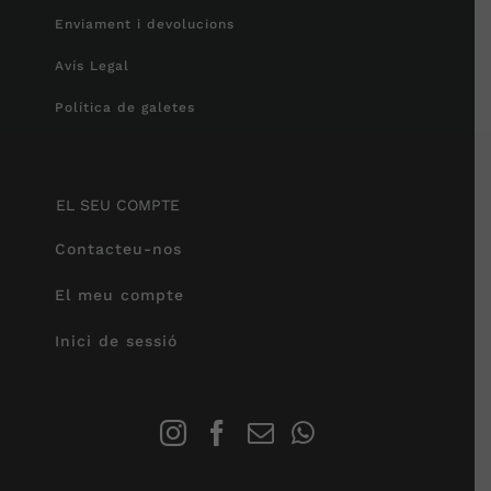
Enviament i devolucions
Avís Legal
Política de galetes
EL SEU COMPTE
Contacteu-nos
El meu compte
Inici de sessió