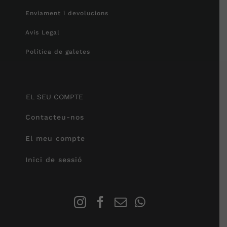
Enviament i devolucions
Avís Legal
Política de galetes
EL SEU COMPTE
Contacteu-nos
El meu compte
Inici de sessió