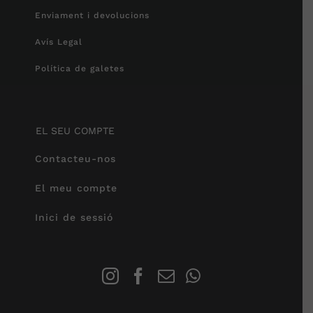
Enviament i devolucions
Avís Legal
Política de galetes
EL SEU COMPTE
Contacteu-nos
El meu compte
Inici de sessió