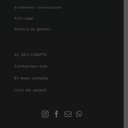
Enviament i devolucions
Avís Legal
Política de galetes
EL SEU COMPTE
Contacteu-nos
El meu compte
Inici de sessió