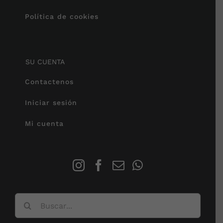
Política de cookies
SU CUENTA
Contactenos
Iniciar sesión
Mi cuenta
Buscar: