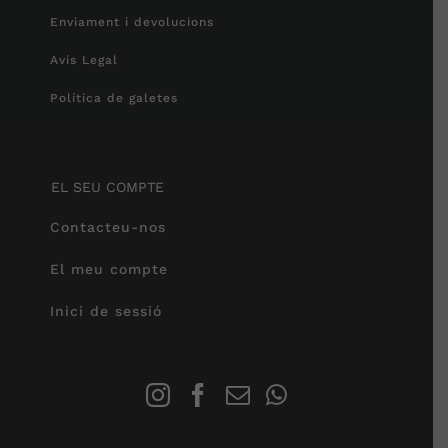
Enviament i devolucions
Avís Legal
Política de galetes
EL SEU COMPTE
Contacteu-nos
El meu compte
Inici de sessió