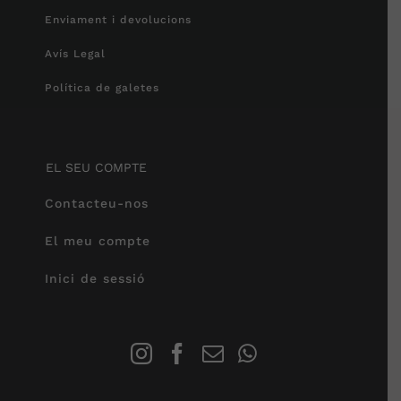
Enviament i devolucions
Avís Legal
Política de galetes
EL SEU COMPTE
Contacteu-nos
El meu compte
Inici de sessió