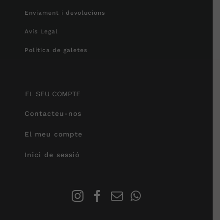
Enviament i devolucions
Avís Legal
Política de galetes
EL SEU COMPTE
Contacteu-nos
El meu compte
Inici de sessió