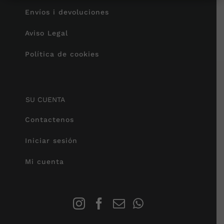
Envíos i devoluciones
Aviso Legal
Política de cookies
SU CUENTA
Contactenos
Iniciar sesión
Mi cuenta