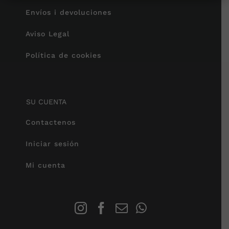
Envíos i devoluciones
Aviso Legal
Política de cookies
SU CUENTA
Contactenos
Iniciar sesión
Mi cuenta