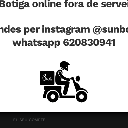
Botiga online fora de serve
des per instagram @sunbo
whatsapp 620830941
EL SEU COMPTE