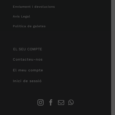
Enviament i devolucions
Avís Legal
Política de galetes
EL SEU COMPTE
Contacteu-nos
El meu compte
Inici de sessió