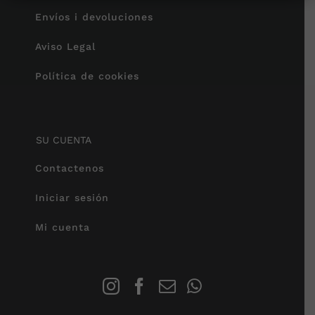
Envíos i devoluciones
Aviso Legal
Política de cookies
SU CUENTA
Contactenos
Iniciar sesión
Mi cuenta