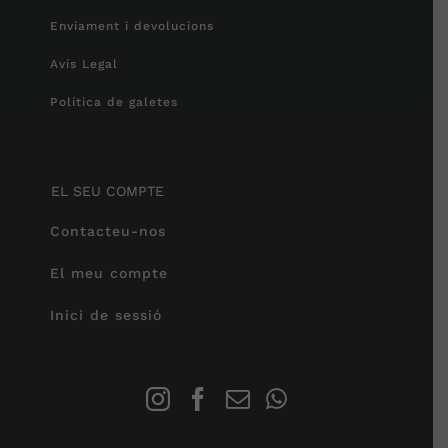
Enviament i devolucions
Avís Legal
Política de galetes
EL SEU COMPTE
Contacteu-nos
El meu compte
Inici de sessió