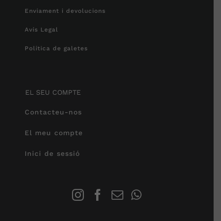
Enviament i devolucions
Avís Legal
Política de galetes
EL SEU COMPTE
Contacteu-nos
El meu compte
Inici de sessió