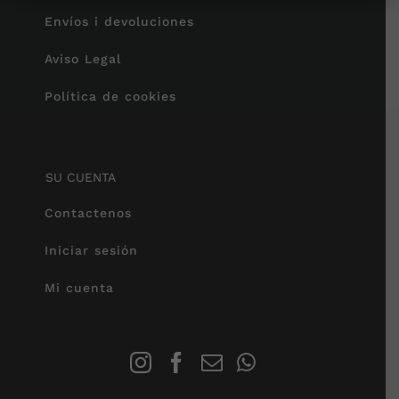
Envíos i devoluciones
Aviso Legal
Política de cookies
SU CUENTA
Contactenos
Iniciar sesión
Mi cuenta