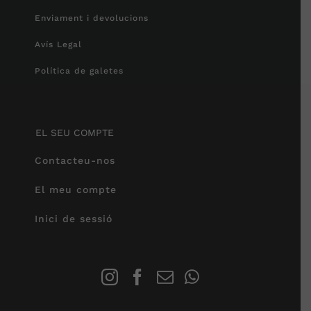
Enviament i devolucions
Avís Legal
Política de galetes
EL SEU COMPTE
Contacteu-nos
El meu compte
Inici de sessió