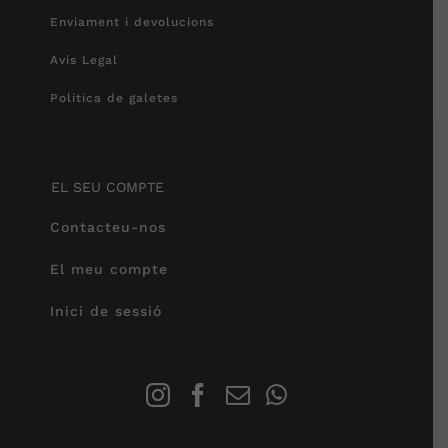
Enviament i devolucions
Avís Legal
Política de galetes
EL SEU COMPTE
Contacteu-nos
El meu compte
Inici de sessió