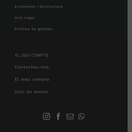
Enviament i devolucions
Avís Legal
Política de galetes
EL SEU COMPTE
Contacteu-nos
El meu compte
Inici de sessió