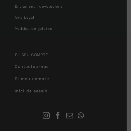
Enviament i devolucions
Avís Legal
Política de galetes
EL SEU COMPTE
Contacteu-nos
El meu compte
Inici de sessió