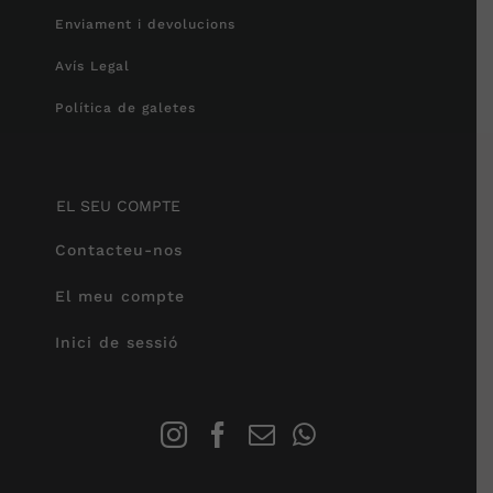
Enviament i devolucions
Avís Legal
Política de galetes
EL SEU COMPTE
Contacteu-nos
El meu compte
Inici de sessió