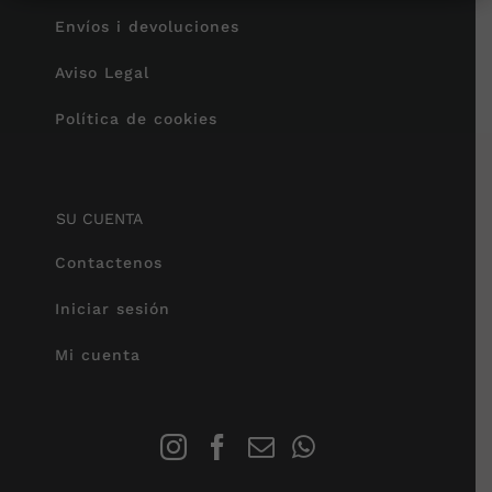
Envíos i devoluciones
Aviso Legal
Política de cookies
SU CUENTA
Contactenos
Iniciar sesión
Mi cuenta