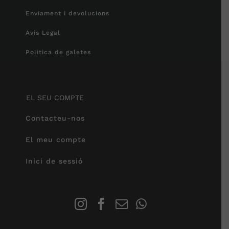
Enviament i devolucions
Avís Legal
Política de galetes
EL SEU COMPTE
Contacteu-nos
El meu compte
Inici de sessió