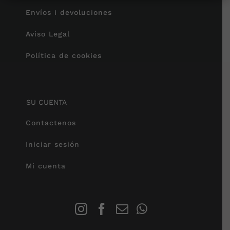
Envíos i devoluciones
Aviso Legal
Política de cookies
SU CUENTA
Contactenos
Iniciar sesión
Mi cuenta