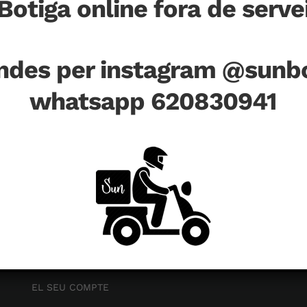
Botiga online fora de serve
des per instagram @sunbo
whatsapp 620830941
EL SEU COMPTE