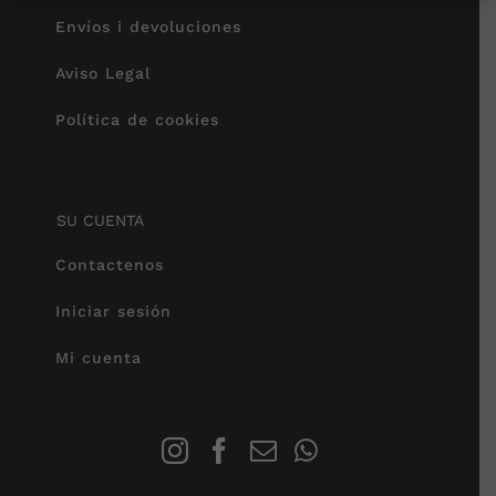
Envíos i devoluciones
Aviso Legal
Política de cookies
SU CUENTA
Contactenos
Iniciar sesión
Mi cuenta