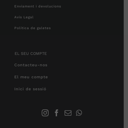
Enviament i devolucions
Avís Legal
Política de galetes
EL SEU COMPTE
Contacteu-nos
El meu compte
Inici de sessió