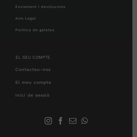
Enviament i devolucions
Avís Legal
Política de galetes
EL SEU COMPTE
Contacteu-nos
El meu compte
Inici de sessió