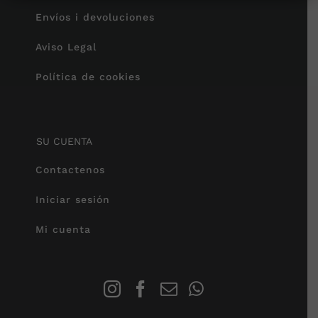
Envíos i devoluciones
Aviso Legal
Política de cookies
SU CUENTA
Contactenos
Iniciar sesión
Mi cuenta