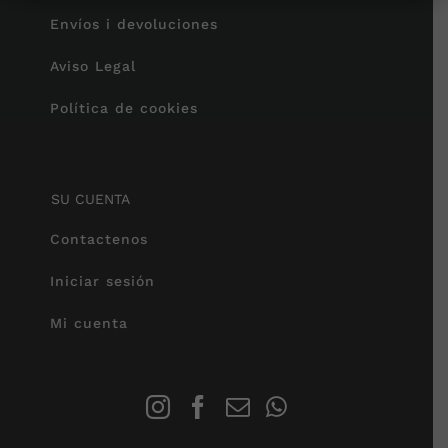
Envíos i devoluciones
Aviso Legal
Política de cookies
SU CUENTA
Contactenos
Iniciar sesión
Mi cuenta