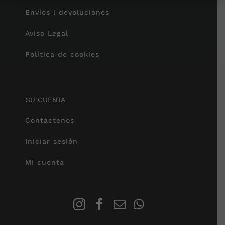
Envíos i devoluciones
Aviso Legal
Política de cookies
SU CUENTA
Contactenos
Iniciar sesión
Mi cuenta