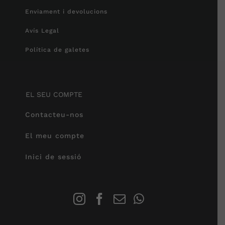
Enviament i devolucions
Avís Legal
Política de galetes
EL SEU COMPTE
Contacteu-nos
El meu compte
Inici de sessió