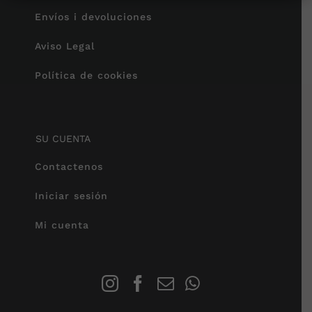
Envíos i devoluciones
Aviso Legal
Política de cookies
SU CUENTA
Contactenos
Iniciar sesión
Mi cuenta