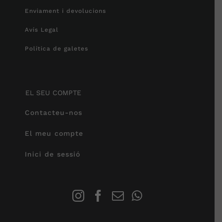
Enviament i devolucions
Avís Legal
Política de galetes
EL SEU COMPTE
Contacteu-nos
El meu compte
Inici de sessió