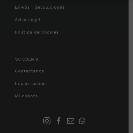
Envíos i devoluciones
Aviso Legal
Política de cookies
SU CUENTA
Contactenos
Iniciar sesión
Mi cuenta