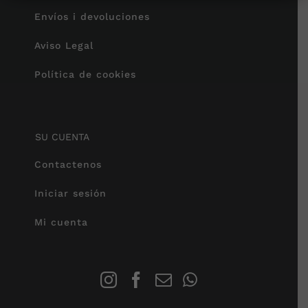
Envíos i devoluciones
Aviso Legal
Política de cookies
SU CUENTA
Contactenos
Iniciar sesión
Mi cuenta