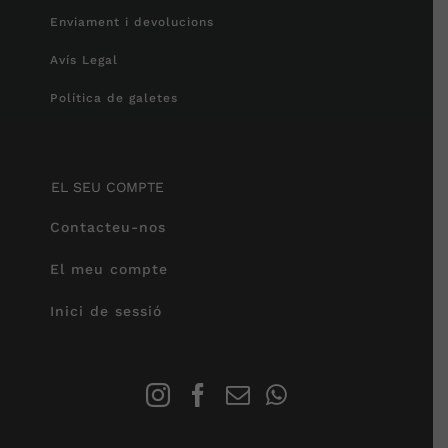
Enviament i devolucions
Avís Legal
Política de galetes
EL SEU COMPTE
Contacteu-nos
El meu compte
Inici de sessió