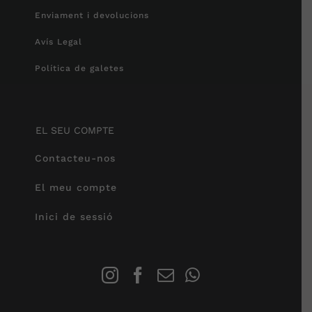
Enviament i devolucions
Avís Legal
Política de galetes
EL SEU COMPTE
Contacteu-nos
El meu compte
Inici de sessió