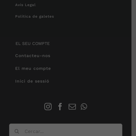
Avís Legal
Política de galetes
EL SEU COMPTE
Contacteu-nos
El meu compte
Inici de sessió
Cerca
…