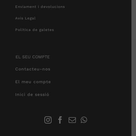
Enviament i devolucions
Avís Legal
Política de galetes
EL SEU COMPTE
Contacteu-nos
El meu compte
Inici de sessió