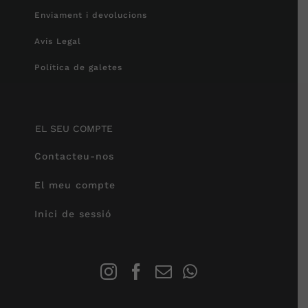
Enviament i devolucions
Avís Legal
Política de galetes
EL SEU COMPTE
Contacteu-nos
El meu compte
Inici de sessió