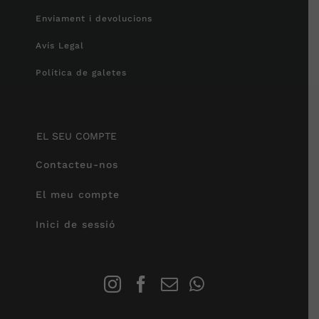
Enviament i devolucions
Avís Legal
Política de galetes
EL SEU COMPTE
Contacteu-nos
El meu compte
Inici de sessió